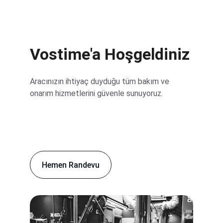
Vostime'a Hoşgeldiniz
Aracınızın ihtiyaç duyduğu tüm bakım ve 
onarım hizmetlerini güvenle sunuyoruz.
Hemen Randevu