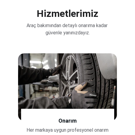
Hizmetlerimiz
Araç bakımından detaylı onarıma kadar 
güvenle yanınızdayız.
Onarım
Her markaya uygun profesyonel onarım 