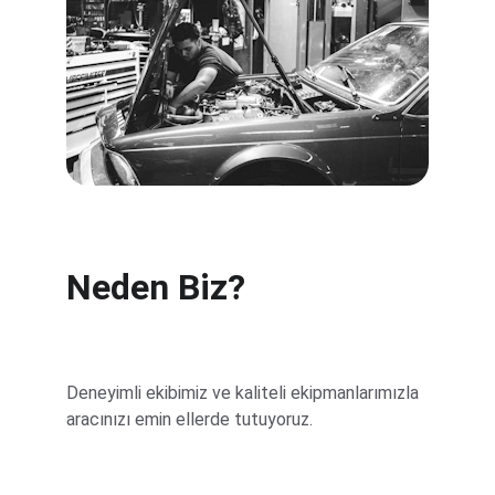
Neden Biz?
Deneyimli ekibimiz ve kaliteli ekipmanlarımızla 
aracınızı emin ellerde tutuyoruz.