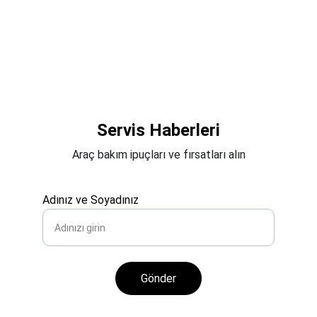
Servis Haberleri
Araç bakım ipuçları ve fırsatları alın
Adınız ve Soyadınız
Gönder