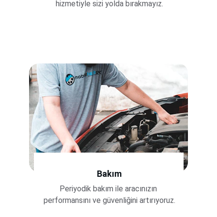
hizmetiyle sizi yolda bırakmayız.
Bakım
Periyodik bakım ile aracınızın 
performansını ve güvenliğini artırıyoruz.