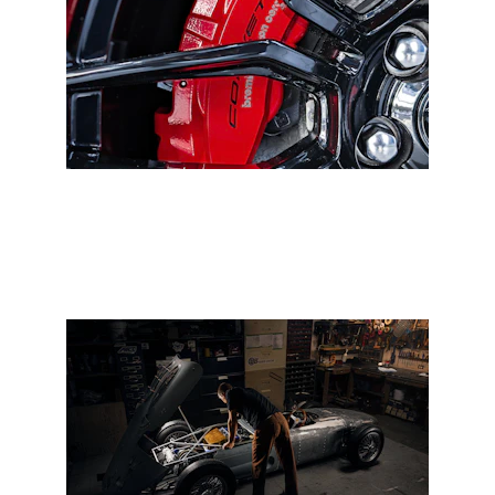
Fren sistemleri ve güvenlik testleri